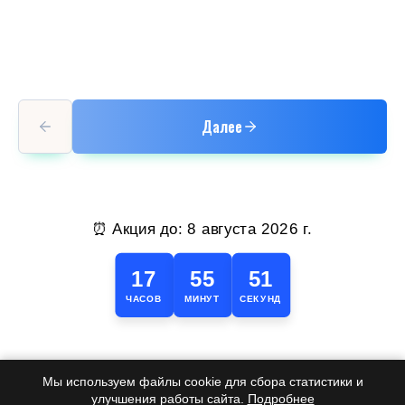
Далее
⏰ Акция до:
8 августа 2026 г.
17
55
51
ЧАСОВ
МИНУТ
СЕКУНД
Мы используем файлы cookie для сбора статистики и
улучшения работы сайта.
Подробнее