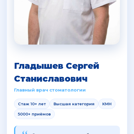
Гладышев Сергей
Станиславович
Главный врач стоматологии
Стаж 10+ лет
Высшая категория
КМН
5000+ приёмов