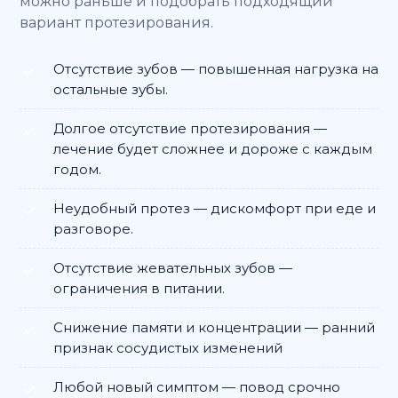
можно раньше и подобрать подходящий
вариант протезирования.
Отсутствие зубов — повышенная нагрузка на
остальные зубы.
Долгое отсутствие протезирования —
лечение будет сложнее и дороже с каждым
годом.
Неудобный протез — дискомфорт при еде и
разговоре.
Отсутствие жевательных зубов —
ограничения в питании.
Снижение памяти и концентрации — ранний
признак сосудистых изменений
Любой новый симптом — повод срочно