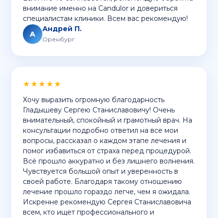
внимание именно на Candulor и довериться
специалистам клиники. Всем вас рекомендую!
Андрей П.
А
Оренбург
★★★★★
Хочу выразить огромную благодарность
Гладышеву Сергею Станиславовичу! Очень
внимательный, спокойный и грамотный врач. На
консультации подробно ответил на все мои
вопросы, рассказал о каждом этапе лечения и
помог избавиться от страха перед процедурой.
Всё прошло аккуратно и без лишнего волнения.
Чувствуется большой опыт и уверенность в
своей работе. Благодаря такому отношению
лечение прошло гораздо легче, чем я ожидала.
Искренне рекомендую Сергея Станиславовича
всем, кто ищет профессионального и