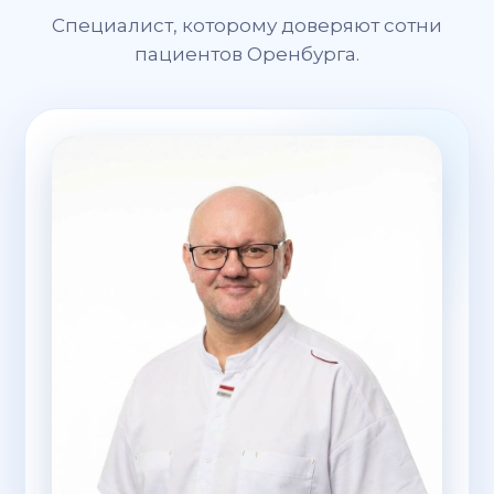
Специалист, которому доверяют сотни
пациентов Оренбурга.