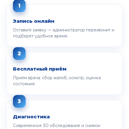
Запись онлайн
Оставьте заявку — администратор перезвонит и
подберёт удобное время.
Бесплатный приём
Прием врача: сбор жалоб, осмотр, оценка
состояния.
Диагностика
Современное 3D обследование и снимок