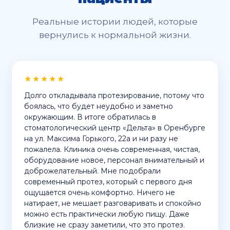
Реальные истории людей, которые
вернулись к нормальной жизни.
★★★★★
Долго откладывала протезирование, потому что
боялась, что будет неудобно и заметно
окружающим. В итоге обратилась в
стоматологический центр «Дельта» в Оренбурге
на ул. Максима Горького, 22а и ни разу не
пожалела. Клиника очень современная, чистая,
оборудование новое, персонал внимательный и
доброжелательный. Мне подобрали
современный протез, который с первого дня
ощущается очень комфортно. Ничего не
натирает, не мешает разговаривать и спокойно
можно есть практически любую пищу. Даже
близкие не сразу заметили, что это протез.