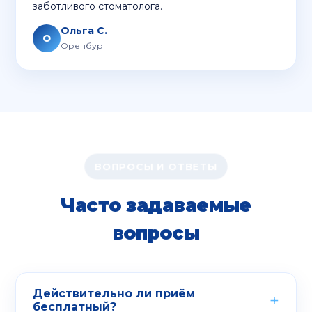
заботливого стоматолога.
Ольга С.
О
Оренбург
ВОПРОСЫ И ОТВЕТЫ
Часто задаваемые
вопросы
Действительно ли приём
бесплатный?