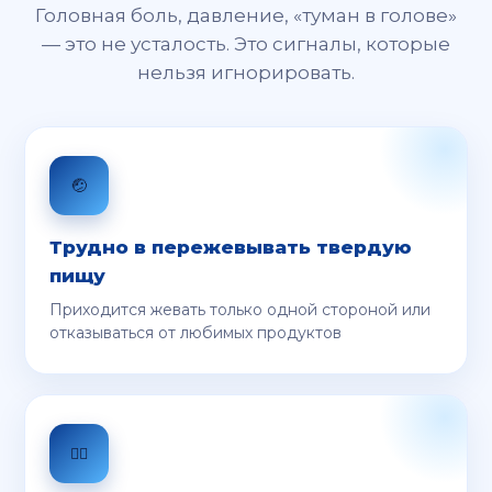
Головная боль, давление, «туман в голове»
— это не усталость. Это сигналы, которые
нельзя игнорировать.
🤕
Трудно в пережевывать твердую
пищу
Приходится жевать только одной стороной или
отказываться от любимых продуктов
😵‍💫