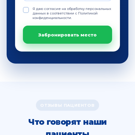
Я даю согласие на обработку персональных
данных в соответствии с Политикой
конфиденциальности.
Забронировать место
ОТЗЫВЫ ПАЦИЕНТОВ
Что говорят наши
пациенты