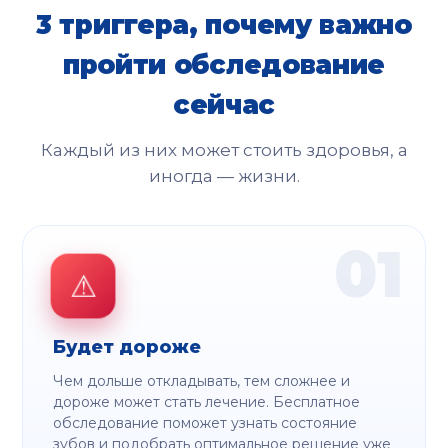
3 триггера, почему важно
пройти обследование
сейчас
Каждый из них может стоить здоровья, а
иногда — жизни.
01
⚠
Будет дороже
Чем дольше откладывать, тем сложнее и
дороже может стать лечение. Бесплатное
обследование поможет узнать состояние
зубов и подобрать оптимальное решение уже