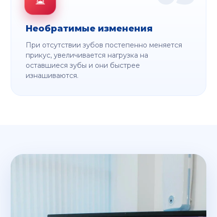
Необратимые изменения
При отсутствии зубов постепенно меняется
прикус, увеличивается нагрузка на
оставшиеся зубы и они быстрее
изнашиваются.