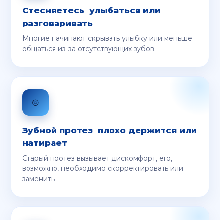
Стесняетесь улыбаться или
разговаривать
Многие начинают скрывать улыбку или меньше
общаться из-за отсутствующих зубов.
😔
Зубной протез плохо держится или
натирает
Старый протез вызывает дискомфорт, его,
возможно, необходимо скорректировать или
заменить.