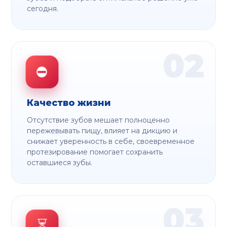
сегодня.
02
⛔
Качество жизни
Отсутствие зубов мешает полноценно
пережевывать пищу, влияет на дикцию и
снижает уверенность в себе, своевременное
протезирование помогает сохранить
оставшиеся зубы.
03
⏳