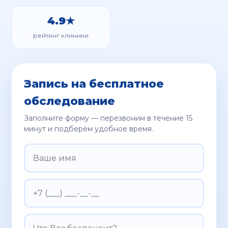
4.9★
рейтинг клиники
Запись на бесплатное
обследование
Заполните форму — перезвоним в течение 15
минут и подберём удобное время.