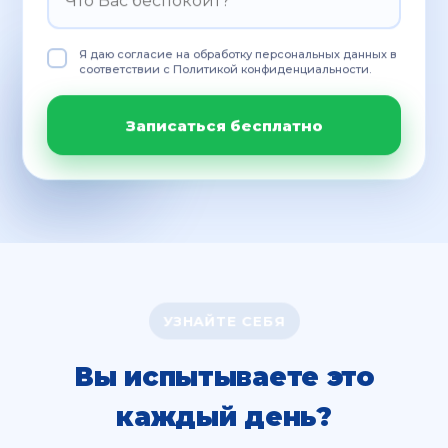
Я даю согласие на обработку персональных данных в
соответствии с Политикой конфиденциальности.
Записаться бесплатно
УЗНАЙТЕ СЕБЯ
Вы испытываете это
каждый день?