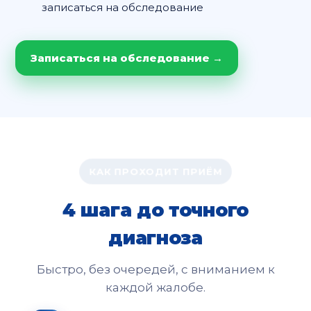
записаться на обследование
Записаться на обследование →
КАК ПРОХОДИТ ПРИЁМ
4 шага до точного
диагноза
Быстро, без очередей, с вниманием к
каждой жалобе.