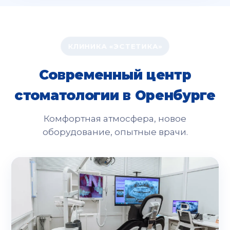
КЛИНИКА «ЭСТЕТИКА»
Современный центр
стоматологии в Оренбурге
Комфортная атмосфера, новое
оборудование, опытные врачи.