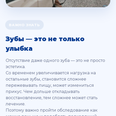
ВАЖНО ЗНАТЬ
Зубы — это не только
улыбка
Отсутствие даже одного зуба — это не просто
эстетика.
Со временем увеличивается нагрузка на
остальные зубы, становится сложнее
пережевывать пищу, может измениться
прикус. Чем дольше откладывать
восстановление, тем сложнее может стать
лечение.
Поэтому важно пройти обследование как