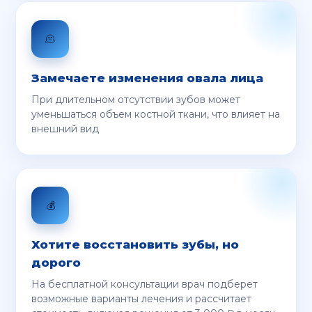
🫠
Замечаете изменения овала лица
При длительном отсутствии зубов может
уменьшаться объем костной ткани, что влияет на
внешний вид
💰
Хотите восстановить зубы, но
дорого
На бесплатной консультации врач подберет
возможные варианты лечения и рассчитает