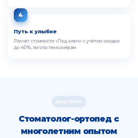
Путь к улыбке
Расчёт стоимости «Под ключ» с учётом скидки
до 40%, льготы пенсонерам
ВАШ ВРАЧ
Стоматолог-ортопед с
многолетним опытом