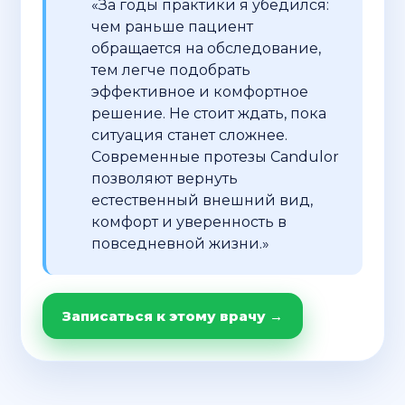
«За годы практики я убедился:
чем раньше пациент
обращается на обследование,
тем легче подобрать
эффективное и комфортное
решение. Не стоит ждать, пока
ситуация станет сложнее.
Современные протезы Candulor
позволяют вернуть
естественный внешний вид,
комфорт и уверенность в
повседневной жизни.»
Записаться к этому врачу →