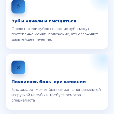
✋
Зубы начали и смещаться
После потери зубов соседние зубы могут
постепенно менять положение, что осложняет
дальнейшее лечение.
😩
Появилась боль при жевании
Дискомфорт может быть связан с неправильной
нагрузкой на зубы и требует осмотра
специалиста.