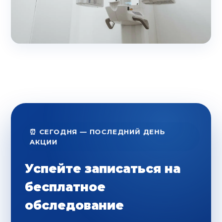
⏰ СЕГОДНЯ — ПОСЛЕДНИЙ ДЕНЬ
АКЦИИ
Успейте записаться на
бесплатное
обследование