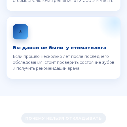
стоимость, включая решения от 3 000 ₽ в месяц.
⚠️
Вы давно не были у стоматолога
Если прошло несколько лет после последнего
обследования, стоит проверить состояние зубов
и получить рекомендации врача.
ПОЧЕМУ НЕЛЬЗЯ ОТКЛАДЫВАТЬ