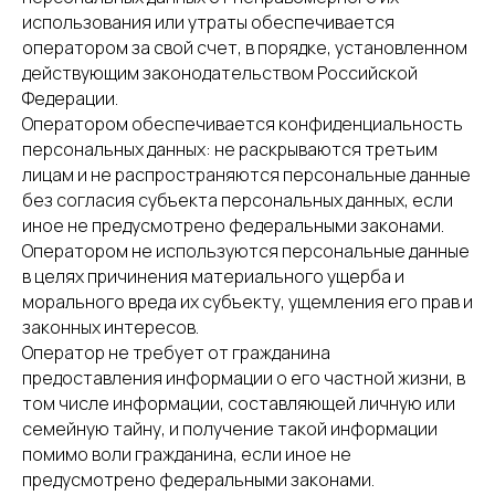
использования или утраты обеспечивается
оператором за свой счет, в порядке, установленном
действующим законодательством Российской
Федерации.
Оператором обеспечивается конфиденциальность
персональных данных: не раскрываются третьим
лицам и не распространяются персональные данные
без согласия субъекта персональных данных, если
иное не предусмотрено федеральными законами.
Оператором не используются персональные данные
в целях причинения материального ущерба и
морального вреда их субъекту, ущемления его прав и
законных интересов.
Оператор не требует от гражданина
предоставления информации о его частной жизни, в
том числе информации, составляющей личную или
семейную тайну, и получение такой информации
помимо воли гражданина, если иное не
предусмотрено федеральными законами.