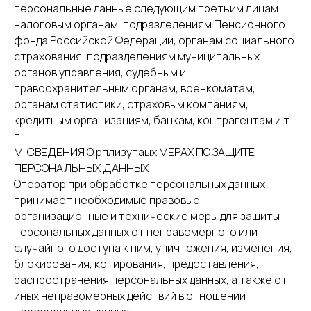
персональные данные следующим третьим лицам:
налоговым органам, подразделениям Пенсионного
фонда Российской Федерации, органам социального
страхования, подразделениям муниципальных
органов управления, судебным и
правоохранительным органам, военкоматам,
органам статистики, страховым компаниям,
кредитным организациям, банкам, контрагентам и т.
п.
М. СВЕДЕНИЯ О рплизутаых МЕРАХ ПО ЗАЩИТЕ
ПЕРСОНАЛЬНЫХ ДАННЫХ
Оператор при обработке персональных данных
принимает необходимые правовые,
организационные и технические меры для защиты
персональных данных от неправомерного или
случайного доступа к ним, уничтожения, изменения,
блокирования, копирования, предоставления,
распространения персональных данных, а также от
иных неправомерных действий в отношении