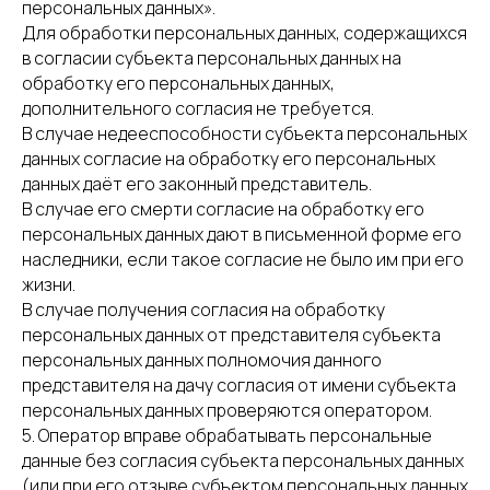
персональных данных».
Для обработки персональных данных, содержащихся
в согласии субъекта персональных данных на
обработку его персональных данных,
дополнительного согласия не требуется.
В случае недееспособности субъекта персональных
данных согласие на обработку его персональных
данных даёт его законный представитель.
В случае его смерти согласие на обработку его
персональных данных дают в письменной форме его
наследники, если такое согласие не было им при его
жизни.
В случае получения согласия на обработку
персональных данных от представителя субъекта
персональных данных полномочия данного
представителя на дачу согласия от имени субъекта
персональных данных проверяются оператором.
5. Оператор вправе обрабатывать персональные
данные без согласия субъекта персональных данных
(или при его отзыве субъектом персональных данных