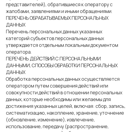
представителей), обратившиеся к оператору с
жалобами, заявлениями и иными обращениями.
ПЕРЕЧЕНЬ ОБРАБАТЫВАЕМЫХ ПЕРСОНАЛЬНЫХ
ДАННЫХ
Перечень персональных данных указанных
категорий субъектов персональных данных
утверждается отдельным локальным документом
оператора.
ПЕРЕЧЕНЬ ДЕЙСТВИЙ С ПЕРСОНАЛЬНЫМИ
ДАННЫМИ, СПОСОБЫ ОБРАБОТКИ ПЕРСОНАЛЬНЫХ
ДАННЫХ
Обработка персональных данных осуществляется
оператором путем совершения действий или
совокупности действий в отношении персональных
данных, которые необходимы или желаемы для
достижения указанных целей, включая: сбор, запись,
систематизацию, накопление, хранение, уточнение
(обновление, изменение), извлечение,
использование, передачу (распространение,