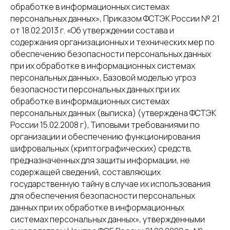
обработке в информационных системах
персональных данных», Приказом ФСТЭК России № 21
от 18.02.2013 г. «Об утверждении состава и
содержания организационных и технических мер по
обеспечению безопасности персональных данных
при их обработке в информационных системах
персональных данных», Базовой моделью угроз
безопасности персональных данных при их
обработке в информационных системах
персональных данных (выписка) (утверждена ФСТЭК
России 15.02.2008 г), Типовыми требованиями по
организации и обеспечению функционирования
шифровальных (криптографических) средств,
предназначенных для защиты информации, не
содержащей сведений, составляющих
государственную тайну в случае их использования
для обеспечения безопасности персональных
данных при их обработке в информационных
системах персональных данных», утвержденными