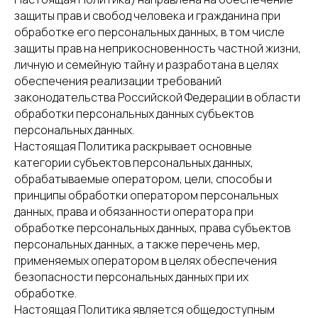
защиты прав и свобод человека и гражданина при
обработке его персональных данных, в том числе
защиты прав на неприкосновенность частной жизни,
личную и семейную тайну и разработана в целях
обеспечения реализации требований
законодательства Российской Федерации в области
обработки персональных данных субъектов
персональных данных.
Настоящая Политика раскрывает основные
категории субъектов персональных данных,
обрабатываемые оператором, цели, способы и
принципы обработки оператором персональных
данных, права и обязанности оператора при
обработке персональных данных, права субъектов
персональных данных, а также перечень мер,
применяемых оператором в целях обеспечения
безопасности персональных данных при их
обработке.
Настоящая Политика является общедоступным