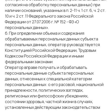
согласия на обработку персональных данных) при
наличии оснований, указанных в п. 2-11 ч. 1 ст. 6, ч. 2 ст.
10 и ч. 2 ст. 11 Федерального закона Российской
Федерации от 27.07.2006 г. № 152 - ФЗ «О
персональных данных».
б. При определении объема и содержания
обрабатываемых персональных данных субъекта
персональных данных, оператор руководствуется
Конституцией Российской Федерации, Трудовым
Кодексом Российской Федерации и иными
федеральными законами.
Оператор вправе получать и обрабатывать
персональные данные субъекта персональных
данных, отнесенных к специальной категории
персональных данных: о его расовой, национальной
принадлежности, политических взглядах,
религиозных или философских убеждениях,
состоянии здоровья, частной жизни в случаях,
установленных действующим законодательством