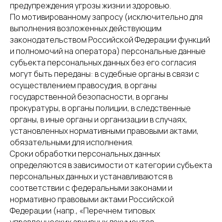
предупреждения угрозы жизни и здоровью.
По мотивированному запросу (исключительно для
выполнения возложенных действующим
законодательством Российской Федерации функций
и полномочий на оператора) персональные данные
субъекта персональных данных без его согласия
могут быть переданы: в судебные органы в связи с
осуществлением правосудия, в органы
государственной безопасности, в органы
прокуратуры, в органы полиции, в следственные
органы, в иные органы и организации в случаях,
установленных нормативными правовыми актами,
обязательными для исполнения.
Сроки обработки персональных данных
определяются в зависимости от категории субъекта
персональных данных и устанавливаются в
соответствии с федеральными законами и
нормативно правовыми актами Российской
Федерации (напр., «Перечнем типовых