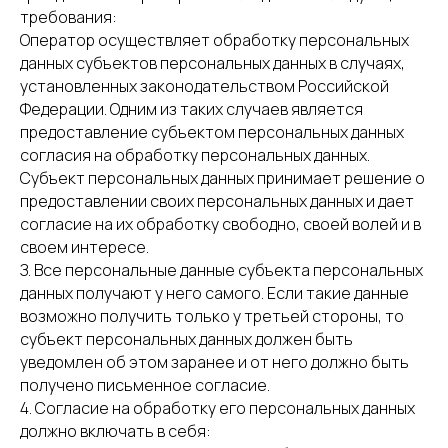
требования:
Оператор осуществляет обработку персональных
данных субъектов персональных данных в случаях,
установленных законодательством Российской
Федерации. Одним из таких случаев является
предоставление субъектом персональных данных
согласия на обработку персональных данных.
Субъект персональных данных принимает решение о
предоставлении своих персональных данных и дает
согласие на их обработку свободно, своей волей и в
своем интересе.
З. Все персональные данные субъекта персональных
данных получают у него самого. Если такие данные
возможно получить только у третьей стороны, то
субъект персональных данных должен быть
уведомлен об этом заранее и от него должно быть
получено письменное согласие.
4. Согласие на обработку его персональных данных
должно включать в себя: