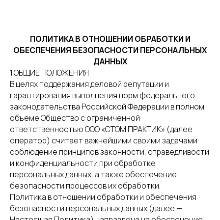
ПОЛИТИКА В ОТНОШЕНИИ ОБРАБОТКИ И
ОБЕСПЕЧЕНИЯ БЕЗОПАСНОСТИ ПЕРСОНАЛЬНЫХ
ДАННЫХ
1.ОБЩИЕ ПОЛОЖЕНИЯ
В целях поддержания деловой репутации и
гарантирования выполнения норм федерального
законодательства Российской Федерации в полном
объеме Общество с ограниченной
ответственностью ООО «СТОМ ПРАКТИК» (далее
оператор) считает важнейшими своими задачами
соблюдение принципов законности, справедливости
и конфиденциальности при обработке
персональных данных, а также обеспечение
безопасности процессов их обработки.
Политика в отношении обработки и обеспечения
безопасности персональных данных (далее —
Настоящая Политика) направлена на обеспечение