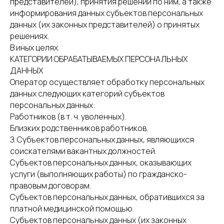
представителей), принятия решений по ним, а также
информирования данных субъектов персональных
данных (их законных представителей) о принятых
решениях.
В иных целях.
КАТЕГОРИИ ОБРАБАТЫВАЕМЫХ ПЕРСОНАЛЬНЫХ
ДАННЫХ
Оператор осуществляет обработку персональных
данных следующих категорий субъектов
персональных данных:
Работников (в т. ч. уволенных).
Близких родственников работников.
З. Субъектов персональных данных, являющихся
соискателями вакантных должностей.
Субъектов персональных данных, оказывающих
услуги (выполняющих работы) по гражданско-
правовым договорам.
Субъектов персональных данных, обратившихся за
платной медицинской помощью.
Субъектов персональных данных (их законных