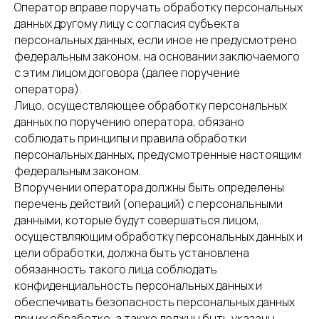
Оператор вправе поручать обработку персональных
данных другому лицу с согласия субъекта
персональных данных, если иное не предусмотрено
федеральным законом, на основании заключаемого
с этим лицом договора (далее поручение
оператора).
Лицо, осуществляющее обработку персональных
данных по поручению оператора, обязано
соблюдать принципы и правила обработки
персональных данных, предусмотренные настоящим
федеральным законом.
В поручении оператора должны быть определены
перечень действий (операций) с персональными
данными, которые будут совершаться лицом,
осуществляющим обработку персональных данных и
цели обработки, должна быть установлена
обязанность такого лица соблюдать
конфиденциальность персональных данных и
обеспечивать безопасность персональных данных
при их обработке, а также должны быть указаны