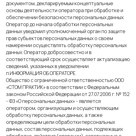
документом, декларируемым концептуальные
основы деятельности оператора при обработке и
обеспечении безопасности персональных данных.
Оператор до начала обработки персональных
данных уведомил уполномоченный орган по защите
прав субъектов персональных данных о своем
намерении осуществлять обработку персональных
данных. Оператор добросовестно и в
соответствующий срок осуществляет актуализацию
сведений, указанных в уведомлении.
п.ИНФОРМАЦИЯ ОБ ОПЕРАТОРЕ
Общество с ограниченной ответственностью ООО
«СТОМ ПРАКТИК» в соответствии с Федеральным
законом Российской Федерации от 27.07.2006 г. № 152
- ФЗ «О персональных данных» - является
оператором, организующим и осуществляющим
обработку персональных данных, а также
определяющим цели обработки персональных
данных, состав персональных данных, подлежащих