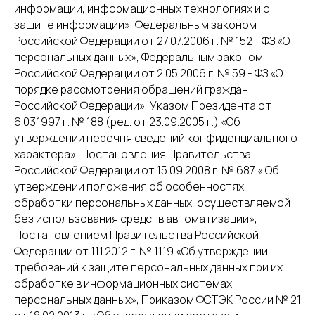
информации, информационных технологиях и о
защите информации», Федеральным законом
Российской Федерации от 27.07.2006 г. № 152 - ФЗ «О
персональных данных», Федеральным законом
Российской Федерации от 2.05.2006 г. № 59 - ФЗ «О
порядке рассмотрения обращений граждан
Российской Федерации», Указом Президента от
6.03.1997 г. № 188 (ред. от 23.09.2005 г.) «Об
утверждении перечня сведений конфиденциального
характера», Постановления Правительства
Российской Федерации от 15.09.2008 г. № 687 « Об
утверждении положения об особенностях
обработки персональных данных, осуществляемой
без использования средств автоматизации»,
Постановлением Правительства Российской
Федерации от 1.11.2012 г. № 1119 «Об утверждении
требований к защите персональных данных при их
обработке в информационных системах
персональных данных», Приказом ФСТЭК России № 21