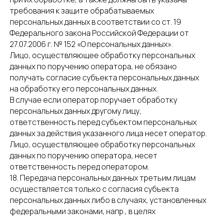
требования к защите обрабатываемых
персональных данных в соответствии со ст. 19
Федерального закона Российской Федерации от
27.07.2006 г. № 152 «О персональных данных».
Лицо, осуществляющее обработку персональных
данных по поручению оператора, не обязано
получать согласие субъекта персональных данных
на обработку его персональных данных.
В случае если оператор поручает обработку
персональных данных другому лицу,
ответственность перед субъектом персональных
данных за действия указанного лица несет оператор.
Лицо, осуществляющее обработку персональных
данных по поручению оператора, несет
ответственность перед оператором.
18. Передача персональных данных третьим лицам
осуществляется только с согласия субъекта
персональных данных либо в случаях, установленных
федеральными законами, напр., в целях