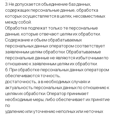
З. Не допускается объединение баз данных,
содержащих персональные данные, обработка
которых осуществляется в целях, несовместимых
между собой.
Обработке подлежат только те персональные
данные, которые отвечают целям их обработки.
Содержание и объем обрабатываемых
персональных данных оператором соответствует
заявленным целям обработки. Обрабатываемые
персональные данные не являются избыточными по
отношению к заявленным целям их обработки.
б. При обработке персональных данных оператором
обеспечиваются точность,
достаточность, а в необходимых случаях и
актуальность персональных данных по отношению к
целям их обработки. Оператор принимает
необходимые меры, либо обеспечивает их принятие
по
удалению или уточнению неполных или неточных