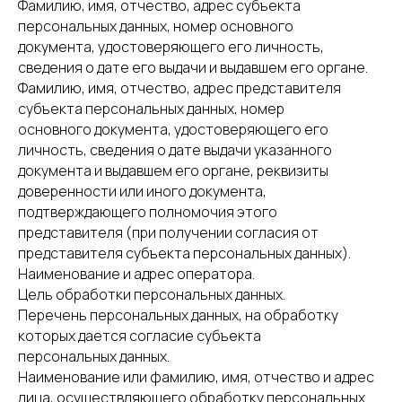
Фамилию, имя, отчество, адрес субъекта
персональных данных, номер основного
документа, удостоверяющего его личность,
сведения о дате его выдачи и выдавшем его органе.
Фамилию, имя, отчество, адрес представителя
субъекта персональных данных, номер
основного документа, удостоверяющего его
личность, сведения о дате выдачи указанного
документа и выдавшем его органе, реквизиты
доверенности или иного документа,
подтверждающего полномочия этого
представителя (при получении согласия от
представителя субъекта персональных данных).
Наименование и адрес оператора.
Цель обработки персональных данных.
Перечень персональных данных, на обработку
которых дается согласие субъекта
персональных данных.
Наименование или фамилию, имя, отчество и адрес
лица, осуществляющего обработку персональных