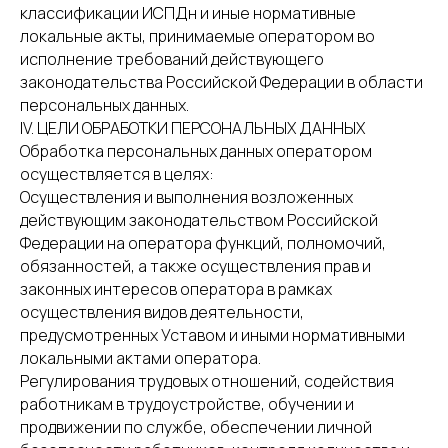
классификации ИСПДн и иные нормативные
локальные акты, принимаемые оператором во
исполнение требований действующего
законодательства Российской Федерации в области
персональных данных.
IV. ЦЕЛИ ОБРАБОТКИ ПЕРСОНАЛЬНЫХ ДАННЫХ
Обработка персональных данных оператором
осуществляется в целях:
Осуществления и выполнения возложенных
действующим законодательством Российской
Федерации на оператора функций, полномочий,
обязанностей, а также осуществления прав и
законных интересов оператора в рамках
осуществления видов деятельности,
предусмотренных Уставом и иными нормативными
локальными актами оператора.
Регулирования трудовых отношений, содействия
работникам в трудоустройстве, обучении и
продвижении по службе, обеспечении личной