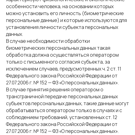
особенности человека, на основании которых
можно установить его личность (биометрические
персональные данные) и которые используются для
установления личности субъекта персональных
данных.
В случае необходимости обработки
биометрических персональных данных такая
обработка должна осуществляться оператором
только с письменного согласия субъекта, за
исключением случаев, предусмотренных ч. 2 ст. 11
Федерального закона Российской Федерации от
27.07.2006 г. № 152 — ФЗ «О персональных данных».
В случае принятия решения оператором о
трансграничной передаче персональных данных
субъектов персональных данных, такие данные могут
обрабатываться оператором только в случаях и с
соблюдением требований, установленных ст. 12
Федерального закона Российской Федерации от
27.07.2006 г. № 152 — ФЗ «О персональных данных».