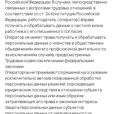
Российской Федерации. В случаях, непосредственно
связанных с вопросами трудовых отношений, в
соответствии со ст. 24 Конституции Российской
Федерации, работодатель (оператор) вправе
получать и обрабатывать данные о частной жизни
работника с его письменного согласия.
Оператор не имеет права получать и обрабатывать
персональные данные о членстве в общественных
объединениях или его профсоюзной деятельности,
за исключением случаев, предусмотренных
Трудовым кодексом или иными федеральными
законами.
Оператором не принимаются решения на основании
исключительно автоматизированной обработки
персональных данных решений, порождающих
юридические последствия в отношении субъекта
персональных данных или иным образом
затрагивающих его права и законные интересы.
Защита персональных данных субъектов
персональных данных от неправомерного их