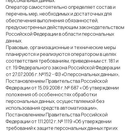
персональных данных.
Оператор самостоятельно определяет состав и
перечень мер, необходимых и достаточных для
обеспечения выполнения обязанностей,
предусмотренных действующим законодательством
Российской Федерации в области персональных
данных.
Правовые, организационные и технические меры
планируются и реализуются оператором в целях
соответствия требованиям, приведенным ст. 18.1 и
ст. 19 Федерального закона Российской Федерации
от 27.07.2006 г. №152 - ФЗ «О персональных данных»,
Постановлением Правительства Российской
Федерации от 15.09.2008 г. № 687 « Об утверждении
положения об особенностях обработки
персональных данных, осуществляемой без
использования средств автоматизации»,
Постановлением Правительства Российской
Федерации от 1.11.2012 г. № 1119 «Об утверждении
требований к защите персональных данных при их