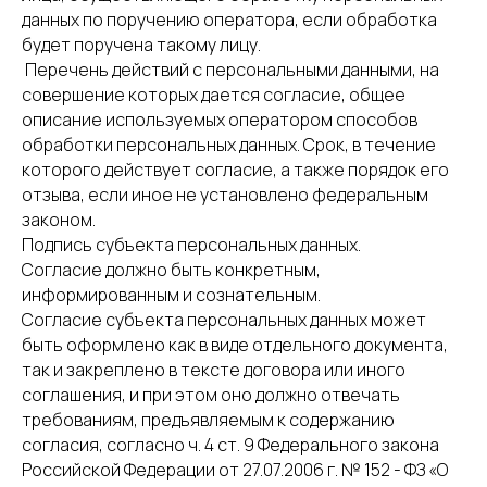
данных по поручению оператора, если обработка
будет поручена такому лицу.
Перечень действий с персональными данными, на
совершение которых дается согласие, общее
описание используемых оператором способов
обработки персональных данных. Срок, в течение
которого действует согласие, а также порядок его
отзыва, если иное не установлено федеральным
законом.
Подпись субъекта персональных данных.
Согласие должно быть конкретным,
информированным и сознательным.
Согласие субъекта персональных данных может
быть оформлено как в виде отдельного документа,
так и закреплено в тексте договора или иного
соглашения, и при этом оно должно отвечать
требованиям, предъявляемым к содержанию
согласия, согласно ч. 4 ст. 9 Федерального закона
Российской Федерации от 27.07.2006 г. № 152 - ФЗ «О